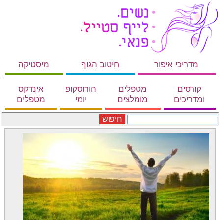
מדריכי איפור
חיטוב הגוף
מיסטיקה
קורסים
מטפלים
הורוסקופ
אינדקס
ומדריכים
מומלצים
יומי
מטפלים
חיפוש