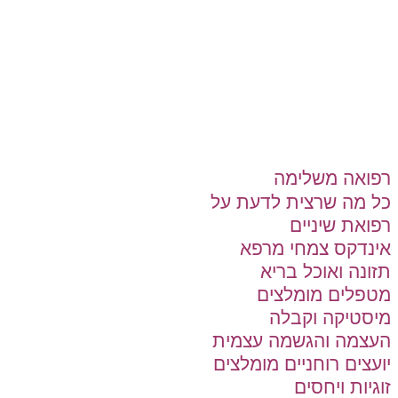
רפואה משלימה
כל מה שרצית לדעת על
רפואת שיניים
אינדקס צמחי מרפא
תזונה ואוכל בריא
מטפלים מומלצים
מיסטיקה וקבלה
העצמה והגשמה עצמית
יועצים רוחניים מומלצים
זוגיות ויחסים