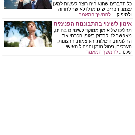
כל הדברים שהוא היה רוצה לעשות למען
עצמו. דברים שיגרמו לו לאושר לחדוה
ולסיפוק.
...
להמשך המאמר
אימון לשינוי בהתבוננות הפנימית
תהליכו של אימון ממוקד לשינויים בחיינו,
מאפשר לנו לבדוק באופן הכרתי את
החלומות, היכולות, העוצמות, הרצונות,
הערכים, ניהול הזמן והניהול האישי
שלנו
...
להמשך המאמר