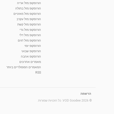
הורוסקופ מזל אריה
הורוסקופ מזל בתולה
הורוסקופ מזל מאזניים
הורוסקופ מזל עקרב
הורוסקופ מזל קשת
הורוסקופ מזל גדי
הורוסקופ מזל דלי
הורוסקופ מזל דגים
הורוסקופ יומי
הורוסקופ שבועי
הורוסקופ אהבה
מאמרים אחרונים
המאמרים הפופולריים ביותר
RSS
הרשמה
© 2026 VOD Goodee. כל הזכויות שמורות.