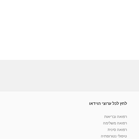
לחץ לכל ערוצי הוידאו
רפואה ובריאות
רפואה משלימה
רפואה סינית
טיפולי נטורופתיה