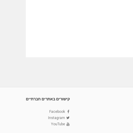
קישורים באתרים חברתיים
Facebook
Instagram
YouTube