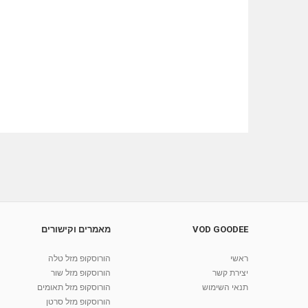
VOD GOODEE
מאמרים וקישורים
ראשי
הורוסקופ מזל טלה
יצירת קשר
הורוסקופ מזל שור
תנאי השימוש
הורוסקופ מזל תאומים
הורוסקופ מזל סרטן