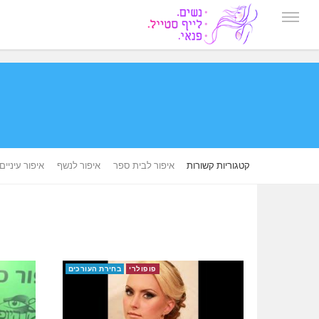
קטגוריות קשורות
איפור לבית ספר
איפור לנשף
איפור עיניים
פופולרי
בחירת העורכים