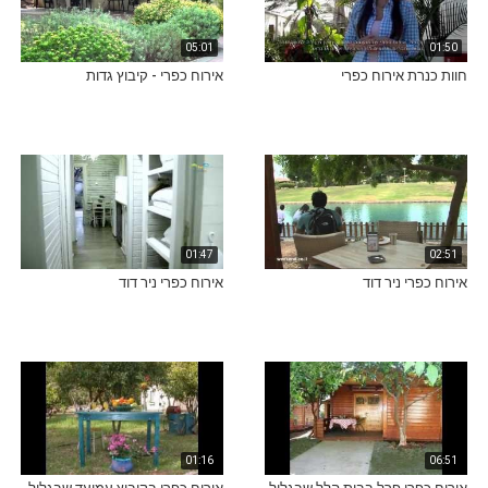
05:01
01:50
חוות כנרת אירוח כפרי
אירוח כפרי - קיבוץ גדות
01:47
02:51
אירוח כפרי ניר דוד
אירוח כפרי ניר דוד
01:16
06:51