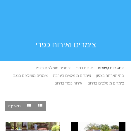
צימרים ואירוח כפרי
קטגוריות קשורות
אירוח כפרי
צימרים מומלצים בצפון
בתי הארחה בצפון
צימרים מומלצים בערבה
צימרים מומלצים בנגב
צימרים מומלצים בדרום
אירוח כפרי בדרום
תאריך