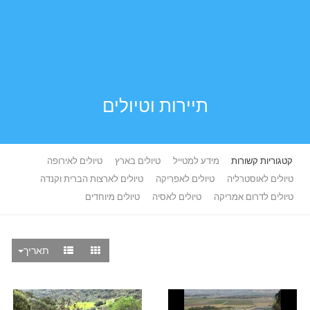
תיירות וטיולים
קטגוריות קשורות
מידע למטייל
טיולים בארץ
טיולים לאירופה
טיולים לאוסטרליה
טיולים לאפריקה
טיולים לארצות הברית וקנדה
טיולים לדרום אמריקה
טיולים לאסיה
טיולים מיוחדים
תאריך