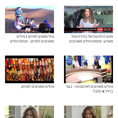
02:31
06:00
מהם היתרונות של בחירת טיול
טיול מאורגן למרוקו | טיולים
מאורגן- פגסוס טיולים מאורגנים
מאורגנים למרוקו - פנחס טיולים
12:27
03:14
טיולים מאורגנים לארגנטינה - בנצי
טיולים מאורגנים למרוקו
ברזיל & גלובל