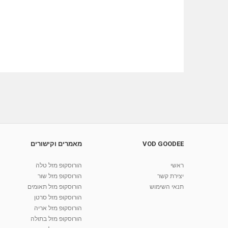
VOD GOODEE
מאמרים וקישורים
ראשי
הורוסקופ מזל טלה
יצירת קשר
הורוסקופ מזל שור
תנאי השימוש
הורוסקופ מזל תאומים
הורוסקופ מזל סרטן
הורוסקופ מזל אריה
הורוסקופ מזל בתולה