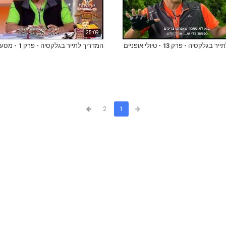
25:09
גלקסיה - פרק 13 - טיולי אופניים
המדריך לתייר בגלקסיה - פרק 1 - מסע בזמן
2
1