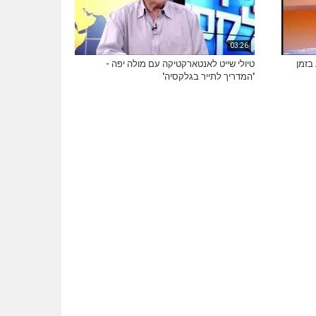
03:26
טיולי שייט לאנטארקטיקה עם מולה יפה -
'המדריך לתייר בגלקסיה'