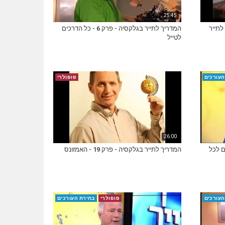
25:45
לתייר
המדריך לתייר בגלקסיה - פרק 6 - כל הדרכים
לטייל
העורכים
פופולרי
26:00
 פרק 7 - טיולים לכל
המדריך לתייר בגלקסיה - פרק 19 - האמזונס
העורכים
פופולרי
בחירת העורכים