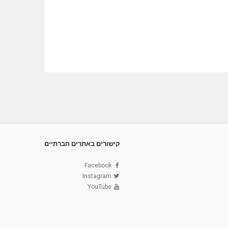
קישורים באתרים חברתיים
Facebook
Instagram
YouTube