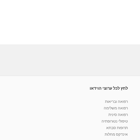
לחץ לכל ערוצי הוידאו
רפואה ובריאות
רפואה משלימה
רפואה סינית
טיפולי נטורופתיה
תרופות סבתא
אינדקס מחלות